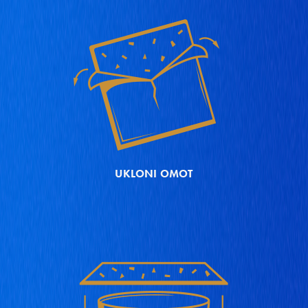
UKLONI OMOT