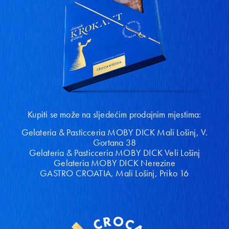
Kupiti se može na sljedećim prodajnim mjestima:
Gelateria & Pasticceria MOBY DICK Mali Lošinj, V.
Gortana 38
Gelateria & Pasticceria MOBY DICK Veli Lošinj
Gelateria MOBY DICK Nerezine
GASTRO CROATIA, Mali Lošinj, Priko 16