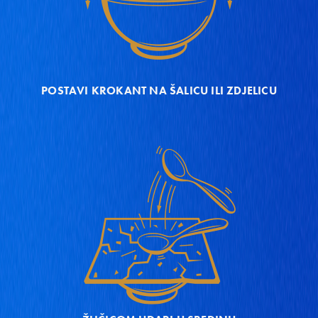
POSTAVI KROKANT NA ŠALICU ILI ZDJELICU